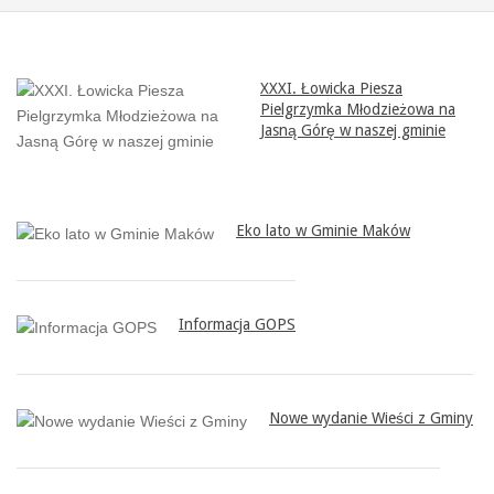
XXXI. Łowicka Piesza
Pielgrzymka Młodzieżowa na
Jasną Górę w naszej gminie
Eko lato w Gminie Maków
Informacja GOPS
Nowe wydanie Wieści z Gminy