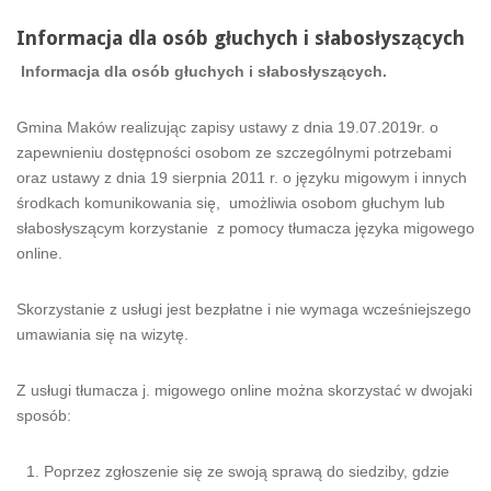
Informacja dla osób głuchych i słabosłyszących
Informacja dla osób głuchych i słabosłyszących.
Gmina Maków realizując zapisy ustawy z dnia 19.07.2019r. o
zapewnieniu dostępności osobom ze szczególnymi potrzebami
oraz ustawy z dnia 19 sierpnia 2011 r. o języku migowym i innych
środkach komunikowania się, umożliwia osobom głuchym lub
słabosłyszącym korzystanie z pomocy tłumacza języka migowego
online.
Skorzystanie z usługi jest bezpłatne i nie wymaga wcześniejszego
umawiania się na wizytę.
Z usługi tłumacza j. migowego online można skorzystać w dwojaki
sposób:
Poprzez zgłoszenie się ze swoją sprawą do siedziby, gdzie